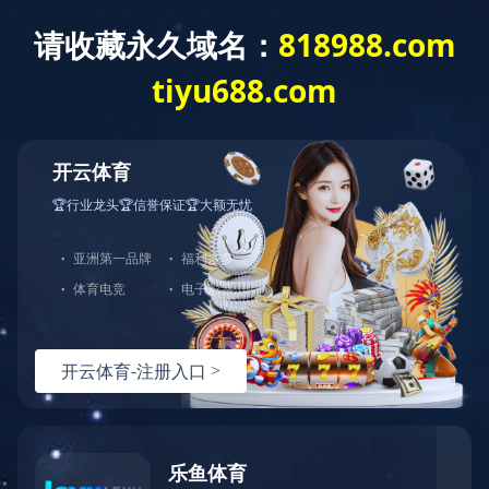
华体会网页版登录入口-华体会(中
华体会网页版登录入口-华体会
国)-华体会(中国)
国)-华体会(中国)
123
能源信息
中国节能产业网
>>
能源信息
>>
油气煤炭
>> 正文
新型煤化工将成淮南转型发